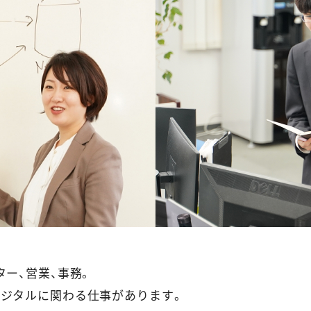
ター、営業、事務。
デジタルに関わる仕事があります。