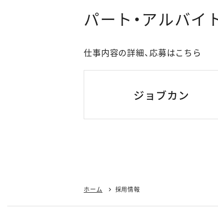
パート・アルバイ
仕事内容の詳細、応募はこちら
ホーム
採用情報