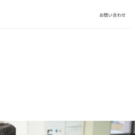
お問い合わせ