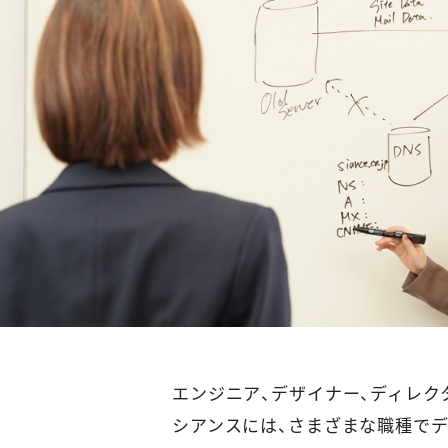
エンジニア、デザイナー、ディレク
シアンスには、さまざまな職種で