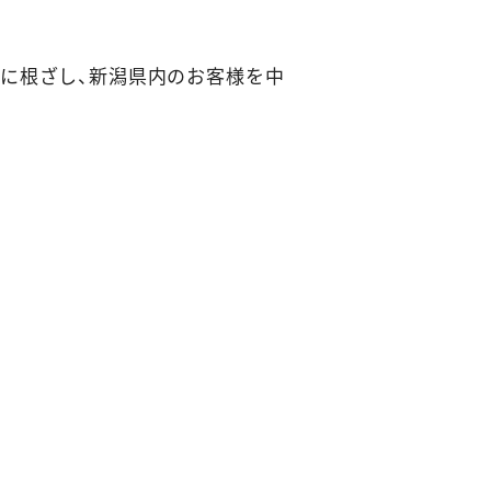
に根ざし、新潟県内のお客様を中