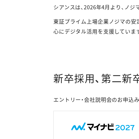
シアンスは、2026年4月より、ノ
東証プライム上場企業ノジマの安
心にデジタル活用を支援していま
新卒採用、第二新
エントリー・会社説明会のお申込