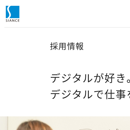
採用情報
デジタルが好き
デジタルで仕事