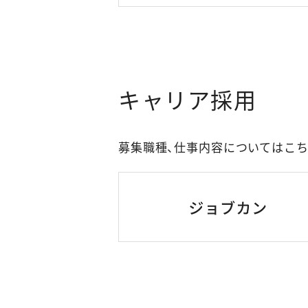
キャリア採用
募集職種、仕事内容についてはこ