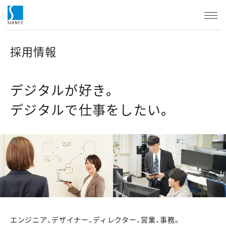
採用情報
デジタルが好き。
デジタルで仕事をしたい。
エンジニア、デザイナー、ディレクター、営業、事務。