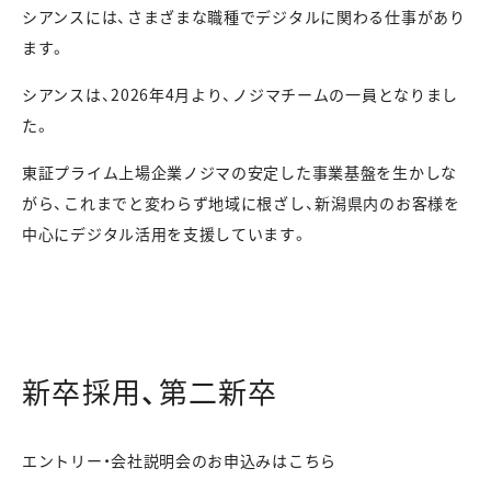
シアンスには、さまざまな職種でデジタルに関わる仕事があり
ます。
シアンスは、2026年4月より、ノジマチームの一員となりまし
た。
東証プライム上場企業ノジマの安定した事業基盤を生かしな
がら、これまでと変わらず地域に根ざし、新潟県内のお客様を
中心にデジタル活用を支援しています。
新卒採用、第二新卒
エントリー・会社説明会のお申込みはこちら