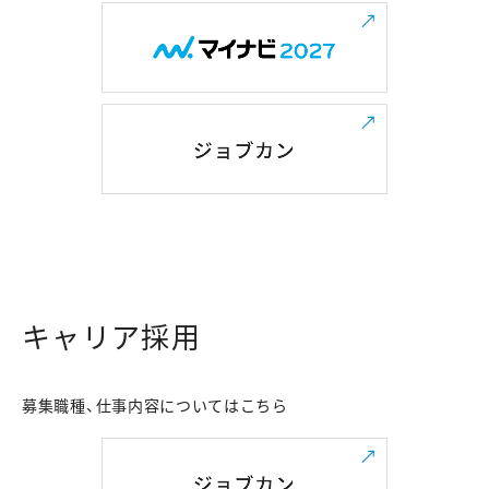
キャリア採用
募集職種、仕事内容についてはこちら