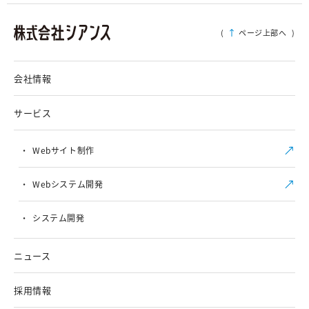
(
ページ上部へ
)
会社情報
サービス
Webサイト制作
Webシステム開発
システム開発
ニュース
採用情報