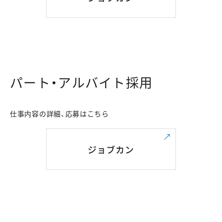
パート・アルバイト採用
仕事内容の詳細、応募はこちら