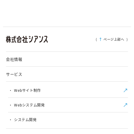
(
ページ上部へ
)
会社情報
サービス
Webサイト制作
Webシステム開発
システム開発