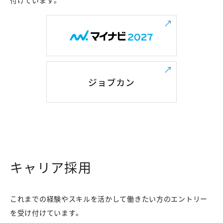
キャリア採用
これまでの経験やスキルを活かして働きたい方のエントリー
を受け付けています。