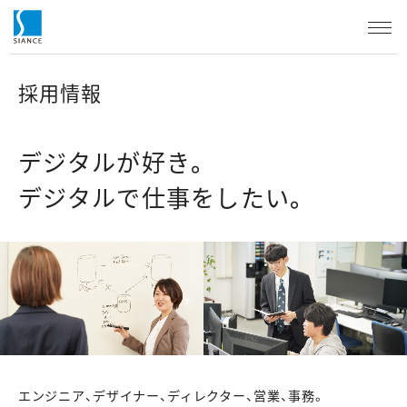
採用情報
デジタルが好き。
デジタルで仕事をしたい。
エンジニア、デザイナー、ディレクター、営業、事務。