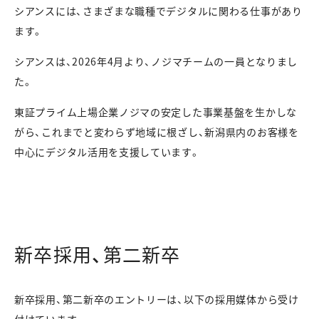
シアンスには、さまざまな職種でデジタルに関わる仕事があり
ます。
シアンスは、2026年4月より、ノジマチームの一員となりまし
た。
東証プライム上場企業ノジマの安定した事業基盤を生かしな
がら、これまでと変わらず地域に根ざし、新潟県内のお客様を
中心にデジタル活用を支援しています。
新卒採用、第二新卒
新卒採用、第二新卒のエントリーは、以下の採用媒体から受け
付けています。