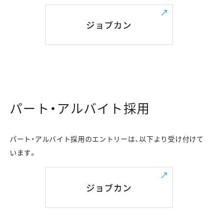
パート・アルバイト採用
パート・アルバイト採用のエントリーは、以下より受け付けて
います。