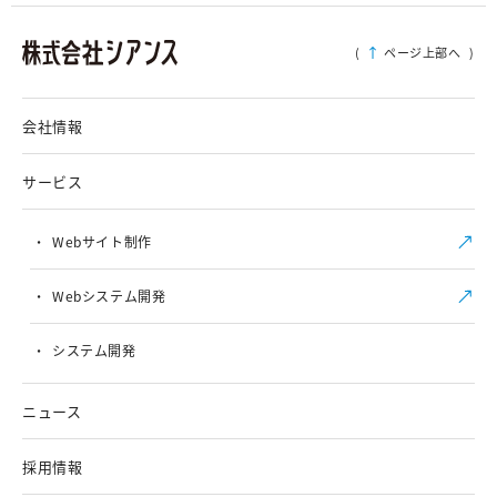
(
ページ上部へ
)
会社情報
サービス
Webサイト制作
Webシステム開発
システム開発
ニュース
採用情報