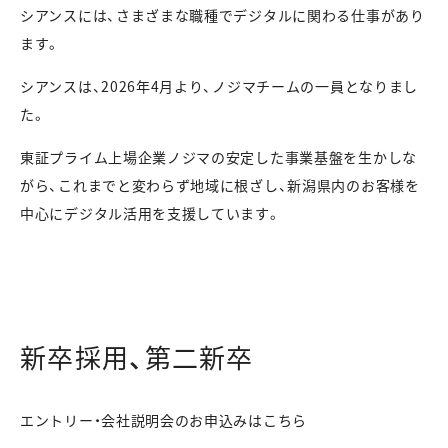
シアンスには、さまざまな職種でデジタルに関わる仕事があり
ます。
シアンスは、2026年4月より、ノジマチームの一員となりまし
た。
東証プライム上場企業ノジマの安定した事業基盤を生かしな
がら、これまでと変わらず地域に根ざし、新潟県内のお客様を
中心にデジタル活用を支援しています。
新卒採用、第二新卒
エントリー・会社説明会のお申込みはこちら