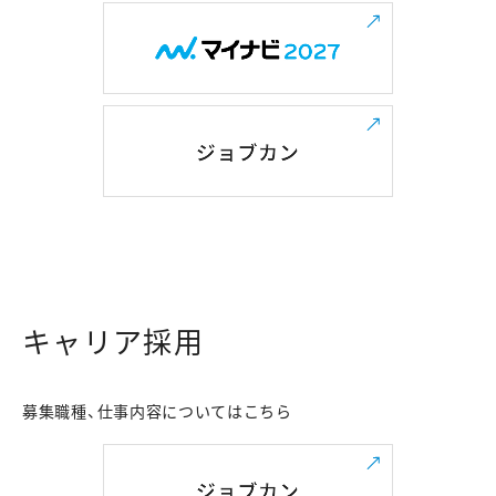
キャリア採用
募集職種、仕事内容についてはこちら