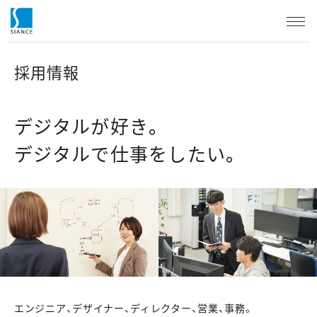
採用情報
デジタルが好き。
デジタルで仕事をしたい。
エンジニア、デザイナー、ディレクター、営業、事務。