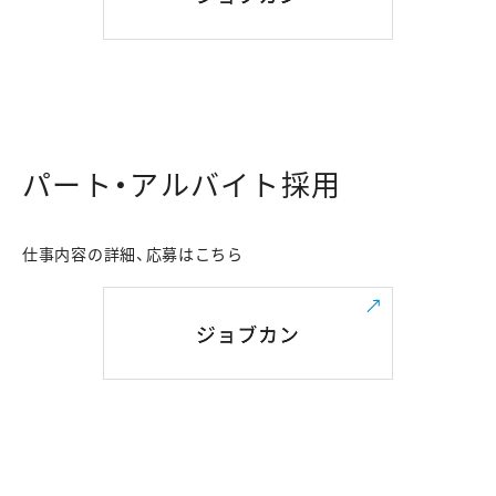
パート・アルバイト採用
仕事内容の詳細、応募はこちら