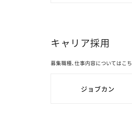
キャリア採用
募集職種、仕事内容についてはこ