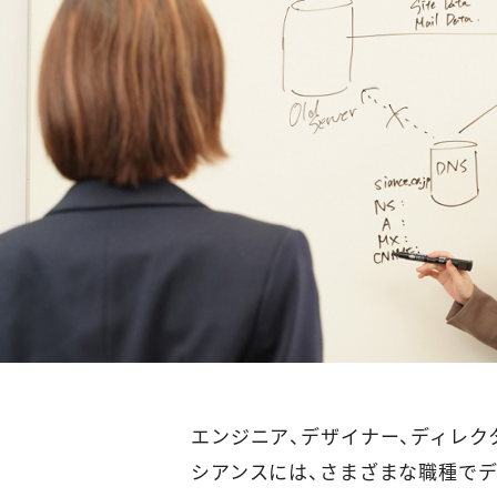
エンジニア、デザイナー、ディレク
シアンスには、さまざまな職種で