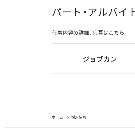
パート・アルバイ
仕事内容の詳細、応募はこちら
ホーム
採用情報