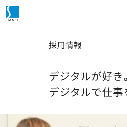
採用情報
デジタルが好き
デジタルで仕事