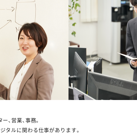
ター、営業、事務。
デジタルに関わる仕事があります。