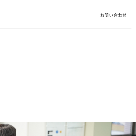
お問い合わせ