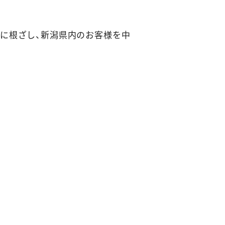
に根ざし、新潟県内のお客様を中