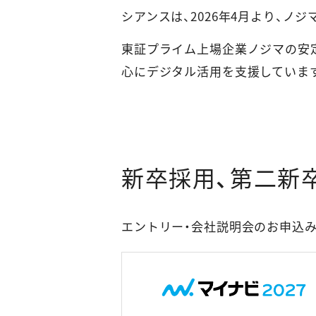
シアンスは、2026年4月より、ノ
東証プライム上場企業ノジマの安
心にデジタル活用を支援していま
新卒採用、第二新
エントリー・会社説明会のお申込